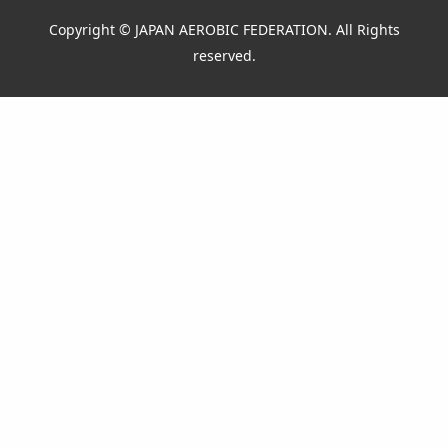
Copyright © JAPAN AEROBIC FEDERATION. All Rights
reserved.